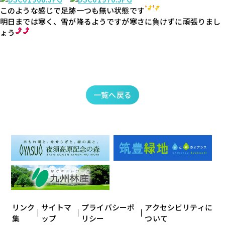
このような感じで足跡一つも無い状態です
明日までは寒く、雪が降るようですが寒さに負けずに頑張りまし
ょう
一覧へ戻る
リンク
サイトマ
プライバシーポ
アクセシビリティに
集
ップ
リシー
ついて