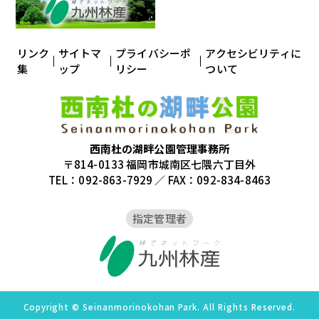
リンク
サイトマ
プライバシーポ
アクセシビリティに
集
ップ
リシー
ついて
西南杜の湖畔公園管理事務所
〒814-0133 福岡市城南区七隈六丁目外
TEL：092-863-7929 ／ FAX：092-834-8463
指定管理者
Copyright © Seinanmorinokohan Park. All Rights Reserved.