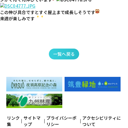
この伸び具合ですとすぐ屋上まで成長しそうです
来週が楽しみです
一覧へ戻る
リンク
サイトマ
プライバシーポ
アクセシビリティに
集
ップ
リシー
ついて