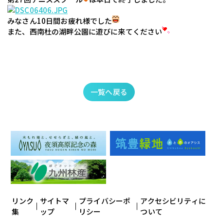
　みなさん10日間お疲れ様でした
　また、西南杜の湖畔公園に遊びに来てください
一覧へ戻る
リンク
サイトマ
プライバシーポ
アクセシビリティに
集
ップ
リシー
ついて