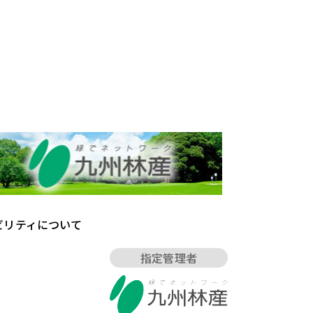
ビリティについて
指定管理者