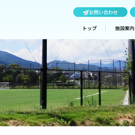
お問い合わせ
トップ
施設案内