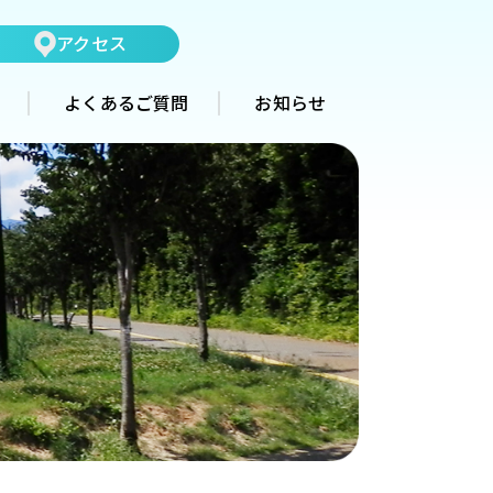
アクセス
よくあるご質問
お知らせ