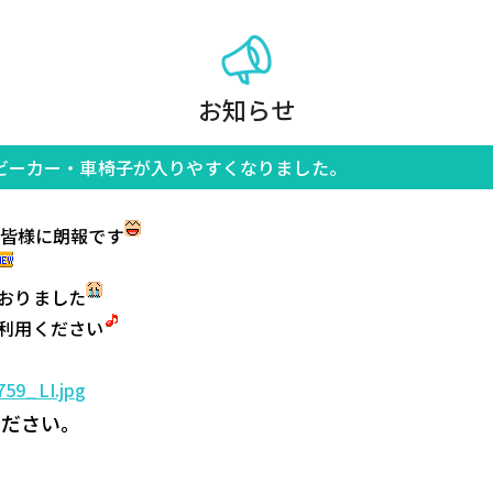
お知らせ
ビーカー・車椅子が入りやすくなりました。
来園されていた皆様に朗報です
おりました
利用ください