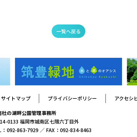
一覧へ戻る
サイトマップ
プライバシーポリシー
アクセシ
南杜の湖畔公園管理事務所
14-0133 福岡市城南区七隈六丁目外
L：092-863-7929 ／ FAX：092-834-8463