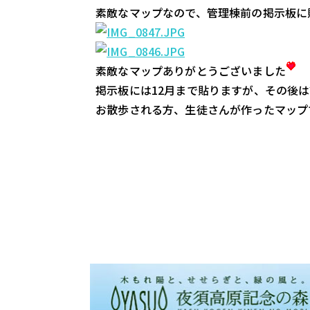
　素敵なマップなので、管理棟前の掲示板に
　素敵なマップありがとうございました
　掲示板には12月まで貼りますが、その後
　お散歩される方、生徒さんが作ったマップ