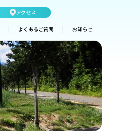
アクセス
よくあるご質問
お知らせ