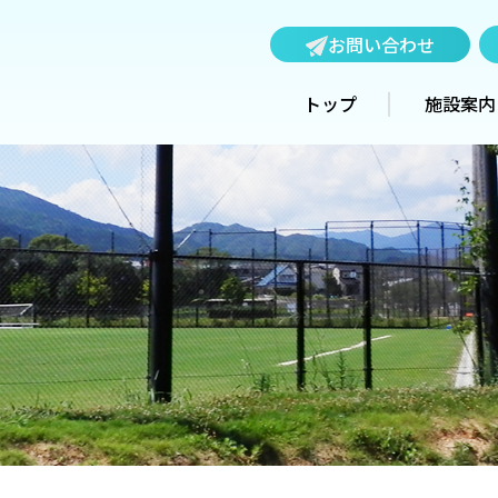
お問い合わせ
トップ
施設案内