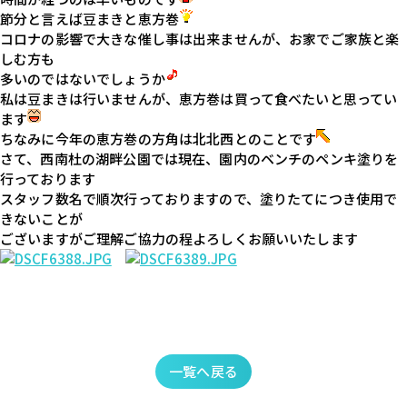
節分と言えば豆まきと恵方巻
コロナの影響で大きな催し事は出来ませんが、お家でご家族と楽
しむ方も

多いのではないでしょうか
私は豆まきは行いませんが、恵方巻は買って食べたいと思ってい
ます
ちなみに今年の恵方巻の方角は北北西とのことです
さて、西南杜の湖畔公園では現在、園内のベンチのペンキ塗りを
行っております

スタッフ数名で順次行っておりますので、塗りたてにつき使用で
きないことが

一覧へ戻る