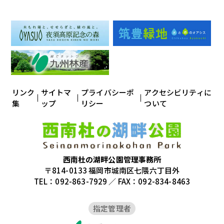
リンク
サイトマ
プライバシーポ
アクセシビリティに
集
ップ
リシー
ついて
西南杜の湖畔公園管理事務所
〒814-0133 福岡市城南区七隈六丁目外
TEL：092-863-7929 ／ FAX：092-834-8463
指定管理者