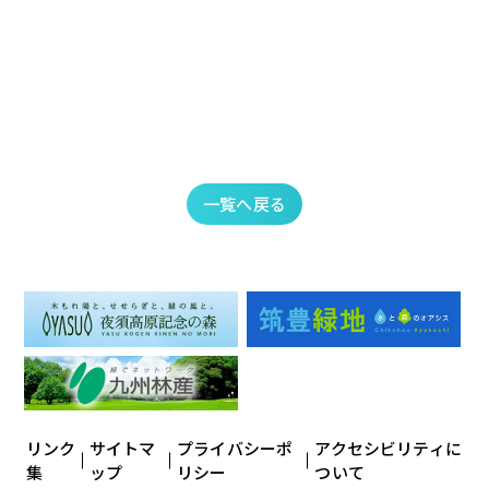
一覧へ戻る
リンク
サイトマ
プライバシーポ
アクセシビリティに
集
ップ
リシー
ついて