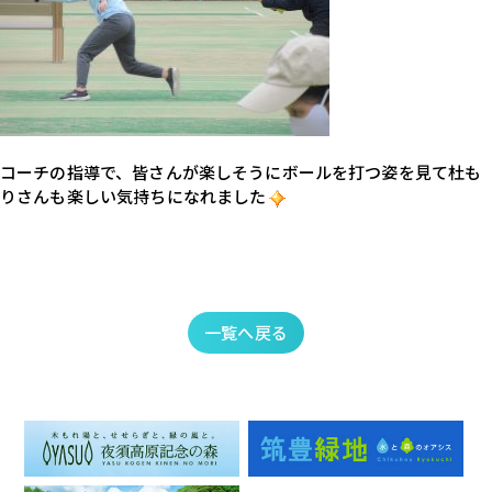
コーチの指導で、皆さんが楽しそうにボールを打つ姿を見て杜も
りさんも楽しい気持ちになれました
一覧へ戻る