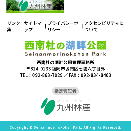
リンク
サイトマ
プライバシーポ
アクセシビリティに
集
ップ
リシー
ついて
西南杜の湖畔公園管理事務所
〒814-0133 福岡市城南区七隈六丁目外
TEL：092-863-7929 ／ FAX：092-834-8463
指定管理者
Copyright © Seinanmorinokohan Park. All Rights Reserved.