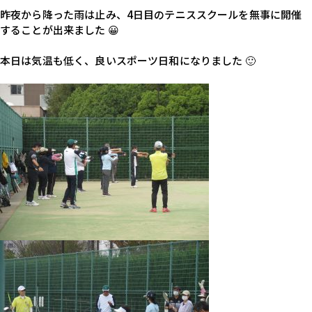
昨夜から降った雨は止み、4日目のテニススクールを無事に開催
することが出来ました 😀 
本日は気温も低く、良いスポーツ日和になりました 🙂 