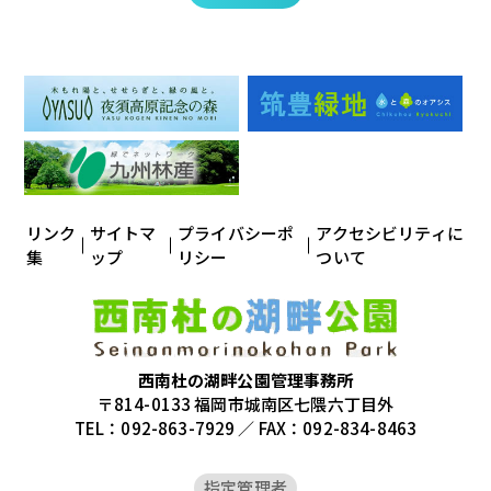
リンク
サイトマ
プライバシーポ
アクセシビリティに
集
ップ
リシー
ついて
西南杜の湖畔公園管理事務所
〒814-0133 福岡市城南区七隈六丁目外
TEL：092-863-7929 ／ FAX：092-834-8463
指定管理者