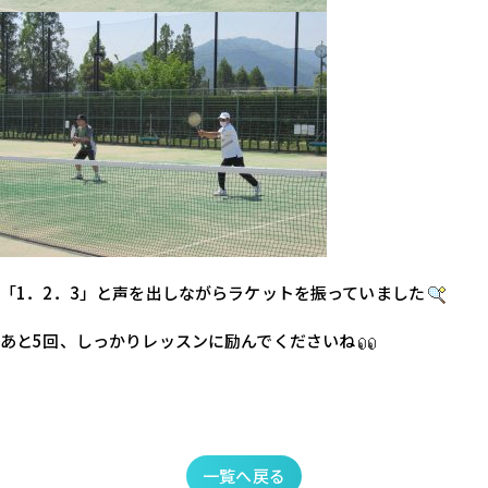
「1．2．3」と声を出しながらラケットを振っていました
あと5回、しっかりレッスンに励んでくださいね
一覧へ戻る