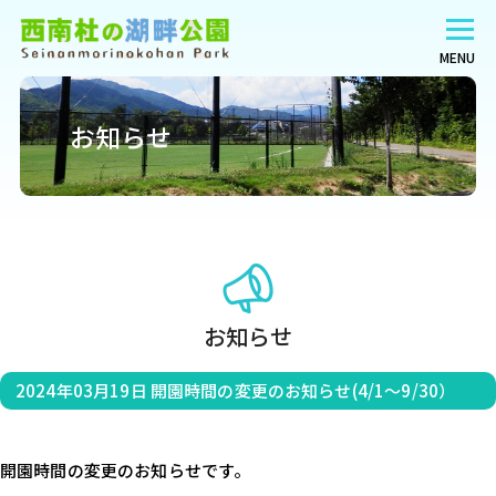
MENU
お知らせ
お知らせ
2024年03月19日
開園時間の変更のお知らせ(4/1～9/30）
開園時間の変更のお知らせです。