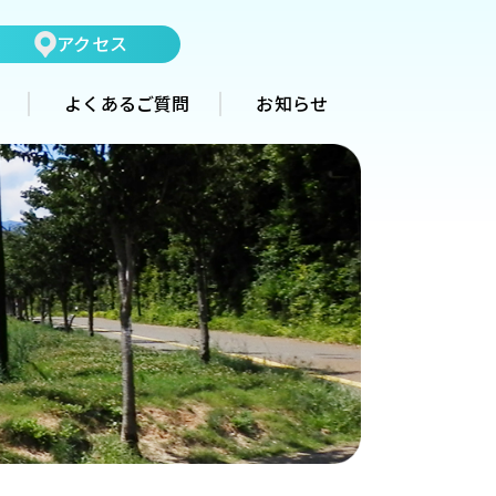
アクセス
よくあるご質問
お知らせ