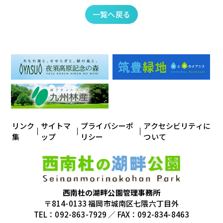
一覧へ戻る
リンク
サイトマ
プライバシーポ
アクセシビリティに
集
ップ
リシー
ついて
西南杜の湖畔公園管理事務所
〒814-0133 福岡市城南区七隈六丁目外
TEL：092-863-7929 ／ FAX：092-834-8463