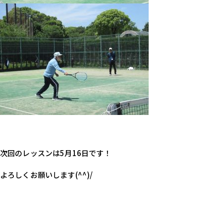
次回のレッスンは5月16日です！
よろしくお願いします(^^)/