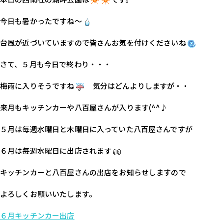
今日も暑かったですね～
台風が近づいていますので皆さんお気を付けくださいね
さて、５月も今日で終わり・・・
梅雨に入りそうですね
　気分はどんよりしますが・・
来月もキッチンカーや八百屋さんが入ります(^^♪
５月は毎週水曜日と木曜日に入っていた八百屋さんですが
６月は毎週水曜日に出店されます
キッチンカーと八百屋さんの出店をお知らせしますので
よろしくお願いいたします。
６月キッチンカー出店