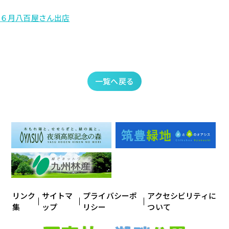
６月八百屋さん出店
一覧へ戻る
リンク
サイトマ
プライバシーポ
アクセシビリティに
集
ップ
リシー
ついて