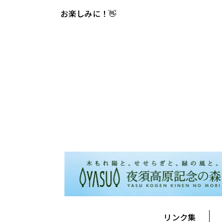
お楽しみに！👋
リンク集