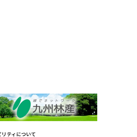
ビリティについて