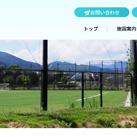
お問い合わせ
トップ
施設案内