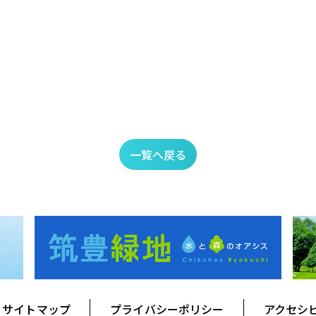
一覧へ戻る
サイトマップ
プライバシーポリシー
アクセシ