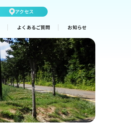
アクセス
よくあるご質問
お知らせ