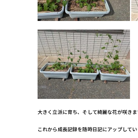
大きく立派に育ち、そして綺麗な花が咲きま
これから成長記録を随時日記にアップしてい