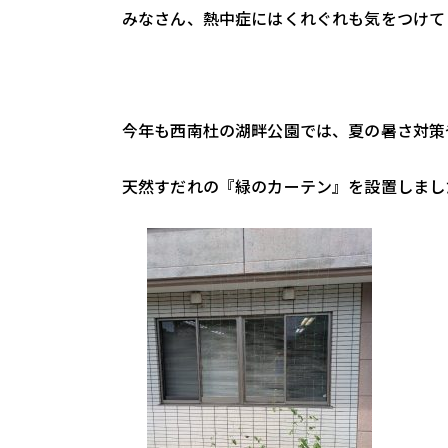
みなさん、熱中症にはくれぐれも気をつけてくださ
今年も西南杜の湖畔公園では、夏の暑さ対策
天然すだれの『緑のカーテン』を設置しまし