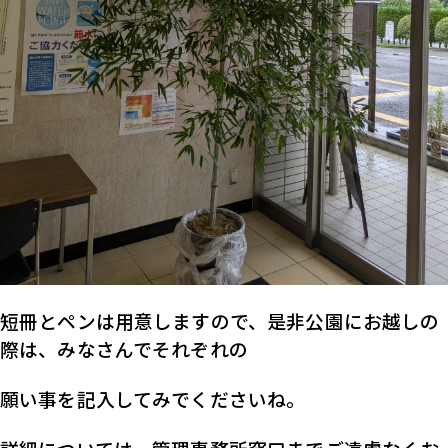
短冊とペンは用意しますので、是非公園にお越しの
際は、みなさんでそれぞれの
願い事を記入してみでくださいね。