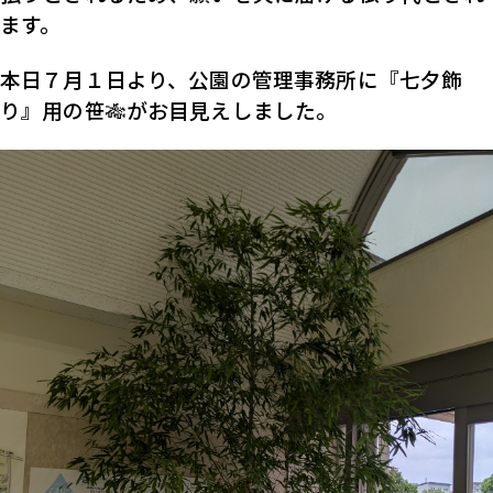
ます。
本日７月１日より、公園の管理事務所に『七夕飾
り』用の笹🎋がお目見えしました。