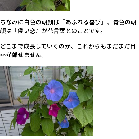
ちなみに白色の朝顔は『あふれる喜び』、青色の朝
顔は『儚い恋』が花言葉とのことです。
どこまで成長していくのか、これからもまだまだ目
👀が離せません。