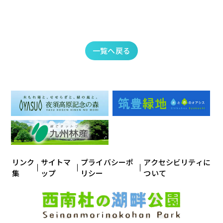
一覧へ戻る
リンク
サイトマ
プライバシーポ
アクセシビリティに
集
ップ
リシー
ついて